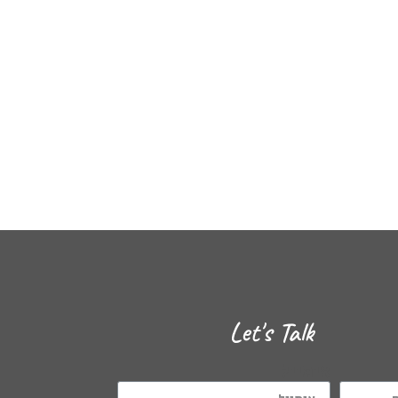
Let's Talk
אימייל