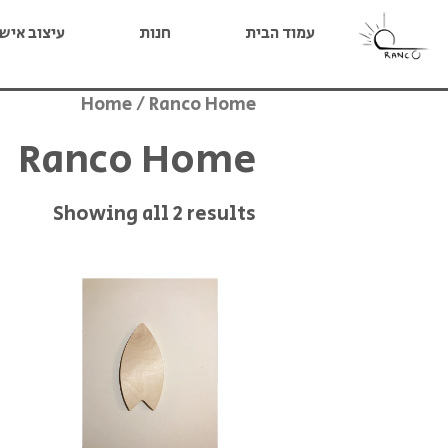
עמוד הבית
חנות
עיצוב אישי
Home
/ Ranco Home
Ranco Home
Showing all 2 results