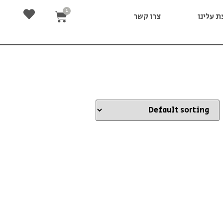
 עלינו
צרו קשר