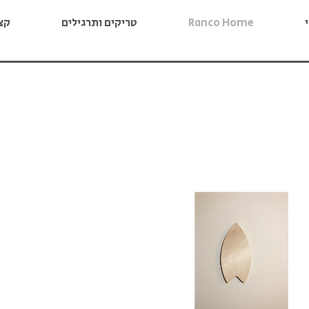
Ranco Home
טריקים ותרגילים
קצת